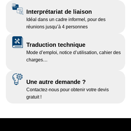
Interprétariat de liaison
Idéal dans un cadre informel, pour des
réunions jusqu’à 4 personnes
Traduction technique
Mode d’emploi, notice d’utilisation, cahier des
charges…
Une autre demande ?
Contactez-nous pour obtenir votre devis
gratuit !