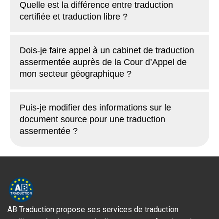
Quelle est la différence entre traduction
certifiée et traduction libre ?
Dois-je faire appel à un cabinet de traduction
assermentée auprès de la Cour d’Appel de
mon secteur géographique ?
Puis-je modifier des informations sur le
document source pour une traduction
assermentée ?
AB Traduction propose ses services de traduction