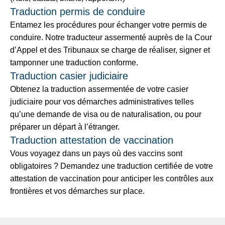
Traduction permis de conduire
Entamez les procédures pour échanger votre permis de
conduire. Notre traducteur assermenté auprès de la Cour
d’Appel et des Tribunaux se charge de réaliser, signer et
tamponner une traduction conforme.
Traduction casier judiciaire
Obtenez la traduction assermentée de votre casier
judiciaire pour vos démarches administratives telles
qu’une demande de visa ou de naturalisation, ou pour
préparer un départ à l’étranger.
Traduction attestation de vaccination
Vous voyagez dans un pays où des vaccins sont
obligatoires ? Demandez une traduction certifiée de votre
attestation de vaccination pour anticiper les contrôles aux
frontières et vos démarches sur place.