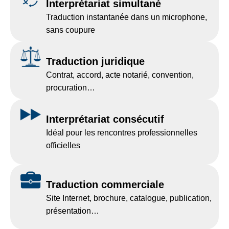
Interprétariat simultané
Traduction instantanée dans un microphone,
sans coupure
Traduction juridique
Contrat, accord, acte notarié, convention,
procuration…
Interprétariat consécutif
Idéal pour les rencontres professionnelles
officielles
Traduction commerciale
Site Internet, brochure, catalogue, publication,
présentation…