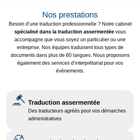
Nos prestations
Besoin d’une traduction professionnelle ? Notre cabinet
spécialisé dans la traduction assermentée
vous
accompagne que vous soyez un particulier ou une
entreprise. Nos équipes traduisent tous types de
documents dans plus de 60 langues. Nous proposons
également des services d’interprétariat pour vos
évènements.
Traduction assermentée
Des traducteurs agréés pour vos démarches
administratives