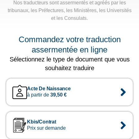
Nos traducteurs sont assermentés et agréés par les
tribunaux, les Préfectures, les Ministères, les Universités
et les Consulats.
Commandez votre traduction
assermentée en ligne
Sélectionnez le type de document que vous
souhaitez traduire
Acte De Naissance
à partir de
39,50
€
Kbis/contrat
Prix sur demande