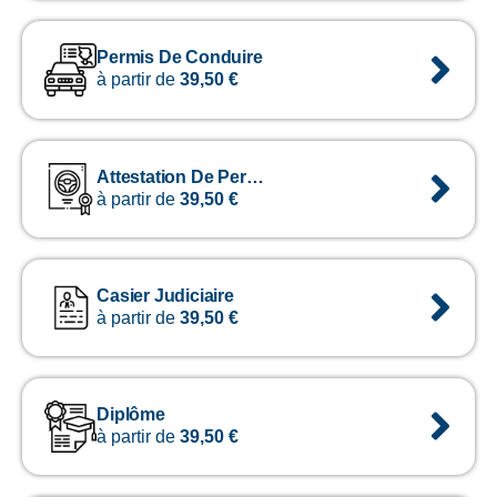
Permis De Conduire
à partir de
39,50
€
Attestation De Permis De Conduire
à partir de
39,50
€
Casier Judiciaire
à partir de
39,50
€
Diplôme
à partir de
39,50
€