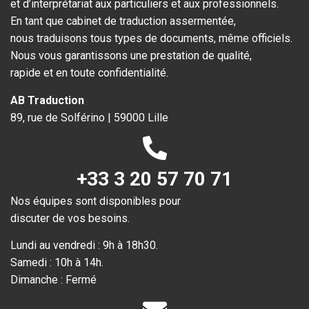
et d’interprétariat aux particuliers et aux professionnels.
En tant que cabinet de traduction assermentée,
nous traduisons tous types de documents, même officiels.
Nous vous garantissons une prestation de qualité,
rapide et en toute confidentialité.
AB Traduction
89, rue de Solférino | 59000 Lille
+33 3 20 57 70 71
Nos équipes sont disponibles pour
discuter de vos besoins.
Lundi au vendredi : 9h à 18h30.
Samedi : 10h à 14h.
Dimanche : Fermé