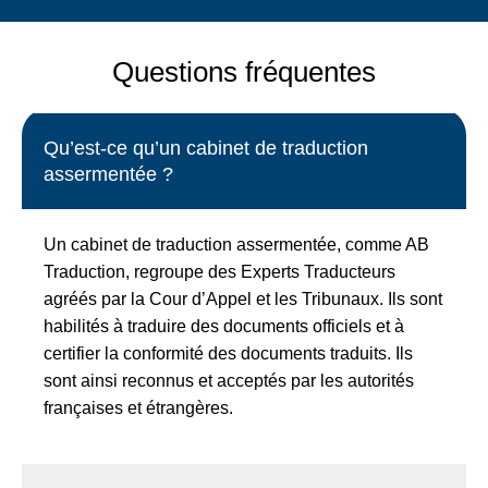
Questions fréquentes
Qu’est-ce qu’un cabinet de traduction
assermentée ?
Un cabinet de traduction assermentée, comme AB
Traduction, regroupe des Experts Traducteurs
agréés par la Cour d’Appel et les Tribunaux. Ils sont
habilités à traduire des documents officiels et à
certifier la conformité des documents traduits. Ils
sont ainsi reconnus et acceptés par les autorités
françaises et étrangères.