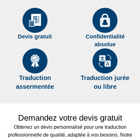
Devis gratuit
Confidentialité
absolue
Traduction
Traduction jurée
assermentée
ou libre
Demandez votre devis gratuit
Obtenez un devis personnalisé pour une traduction
professionnelle de qualité, adaptée à vos besoins. Notre