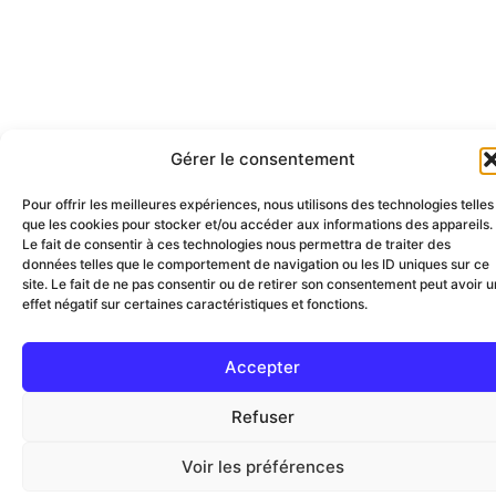
Gérer le consentement
Pour offrir les meilleures expériences, nous utilisons des technologies telles
que les cookies pour stocker et/ou accéder aux informations des appareils.
Le fait de consentir à ces technologies nous permettra de traiter des
données telles que le comportement de navigation ou les ID uniques sur ce
site. Le fait de ne pas consentir ou de retirer son consentement peut avoir u
effet négatif sur certaines caractéristiques et fonctions.
Accepter
Refuser
Voir les préférences