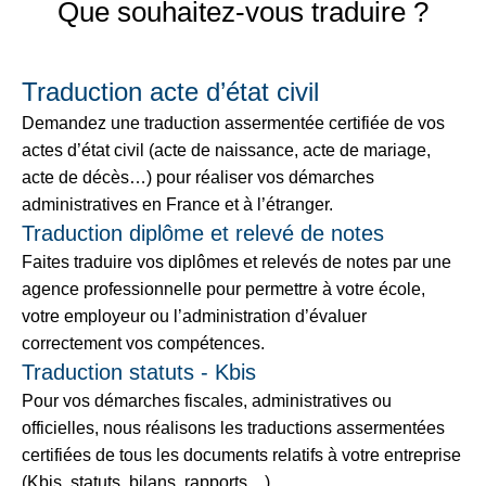
Que souhaitez-vous traduire ?
Traduction acte d’état civil
Demandez une traduction assermentée certifiée de vos
actes d’état civil (acte de naissance, acte de mariage,
acte de décès…) pour réaliser vos démarches
administratives en France et à l’étranger.
Traduction diplôme et relevé de notes
Faites traduire vos diplômes et relevés de notes par une
agence professionnelle pour permettre à votre école,
votre employeur ou l’administration d’évaluer
correctement vos compétences.
Traduction statuts - Kbis
Pour vos démarches fiscales, administratives ou
officielles, nous réalisons les traductions assermentées
certifiées de tous les documents relatifs à votre entreprise
(Kbis, statuts, bilans, rapports…)