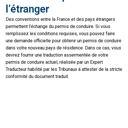
l’étranger
Des conventions entre la France et des pays étrangers
permettent l’échange du permis de conduire. Si vous
remplissez les conditions requises, vous pouvez faire
une demande officielle pour obtenir un permis de conduire
dans votre nouveau pays de résidence. Dans ce cas, vous
devrez fournir une traduction assermentée de votre
permis de conduire actuel, réalisée par un Expert
Traducteur habilité par les Tribunaux à attester de la stricte
conformité du document traduit.