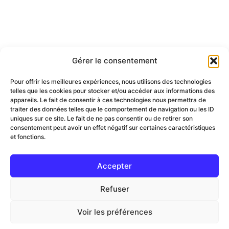
Gérer le consentement
Pour offrir les meilleures expériences, nous utilisons des technologies
telles que les cookies pour stocker et/ou accéder aux informations des
appareils. Le fait de consentir à ces technologies nous permettra de
traiter des données telles que le comportement de navigation ou les ID
uniques sur ce site. Le fait de ne pas consentir ou de retirer son
consentement peut avoir un effet négatif sur certaines caractéristiques
et fonctions.
Accepter
Refuser
Voir les préférences