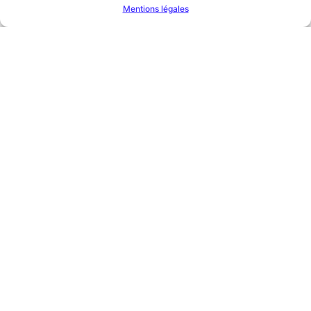
Mentions légales