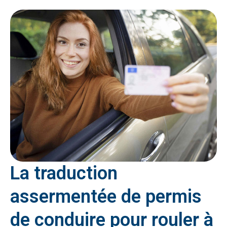
La traduction
assermentée de permis
de conduire pour rouler à