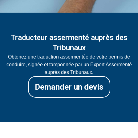
Traducteur assermenté auprès des
Tribunaux
Obtenez une traduction assermentée de votre permis de
conduire, signée et tamponnée par un Expert Assermenté
auprès des Tribunaux.
Demander un devis