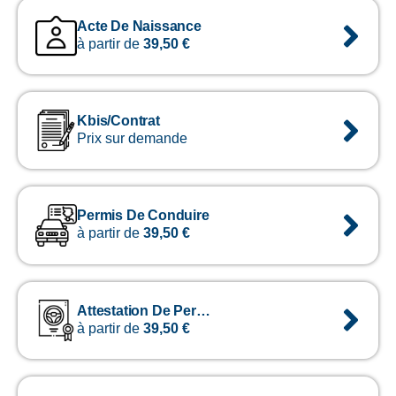
Acte De Naissance
à partir de
39,50
€
Kbis/contrat
Prix sur demande
Permis De Conduire
à partir de
39,50
€
Attestation De Permis De Conduire
à partir de
39,50
€