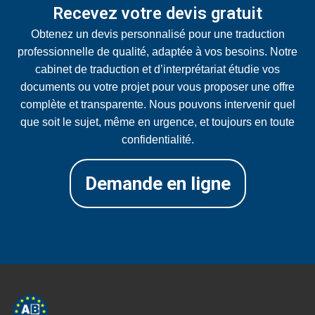
Recevez votre devis gratuit
Obtenez un devis personnalisé pour une traduction
professionnelle de qualité, adaptée à vos besoins. Notre
cabinet de traduction et d’interprétariat étudie vos
documents ou votre projet pour vous proposer une offre
complète et transparente. Nous pouvons intervenir quel
que soit le sujet, même en urgence, et toujours en toute
confidentialité.
Demande en ligne