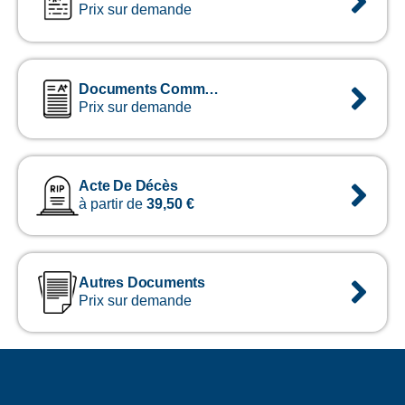
Prix sur demande
Documents Commerciaux
Prix sur demande
Acte De Décès
à partir de
39,50
€
Autres Documents
Prix sur demande