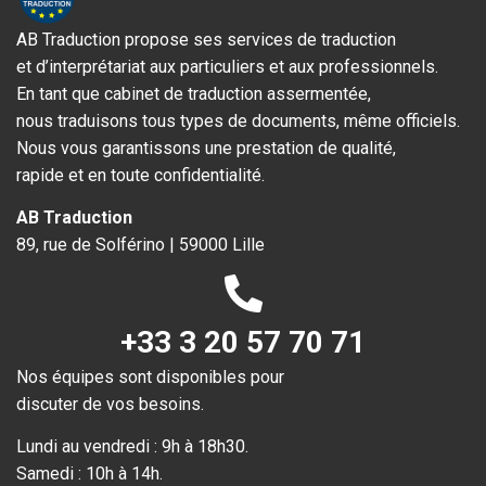
AB Traduction propose ses services de traduction
et d’interprétariat aux particuliers et aux professionnels.
En tant que cabinet de traduction assermentée,
nous traduisons tous types de documents, même officiels.
Nous vous garantissons une prestation de qualité,
rapide et en toute confidentialité.
AB Traduction
89, rue de Solférino | 59000 Lille
+33 3 20 57 70 71
Nos équipes sont disponibles pour
discuter de vos besoins.
Lundi au vendredi : 9h à 18h30.
Samedi : 10h à 14h.