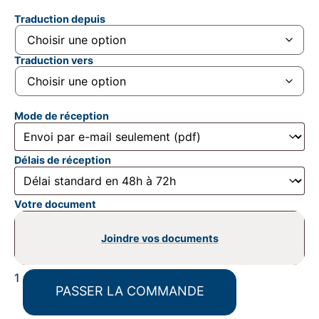
Traduction depuis
Traduction vers
Mode de réception
Délais de réception
Votre document
Joindre vos documents
1
PASSER LA COMMANDE