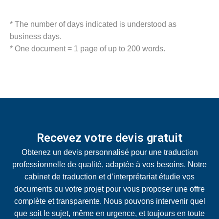
* The number of days indicated is understood as
business days.
* One document = 1 page of up to 200 words.
Recevez votre devis gratuit
Obtenez un devis personnalisé pour une traduction
professionnelle de qualité, adaptée à vos besoins. Notre
cabinet de traduction et d’interprétariat étudie vos
documents ou votre projet pour vous proposer une offre
complète et transparente. Nous pouvons intervenir quel
que soit le sujet, même en urgence, et toujours en toute