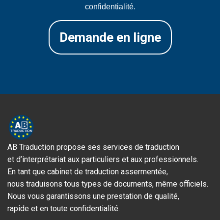
confidentialité.
Demande en ligne
AB Traduction propose ses services de traduction
et d’interprétariat aux particuliers et aux professionnels.
En tant que cabinet de traduction assermentée,
nous traduisons tous types de documents, même officiels.
Nous vous garantissons une prestation de qualité,
rapide et en toute confidentialité.