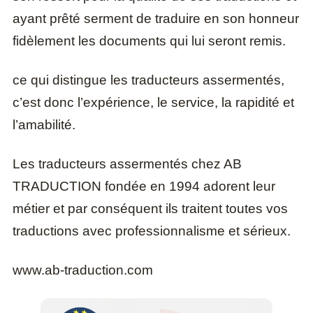
ayant prêté serment de traduire en son honneur
fidèlement les documents qui lui seront remis.
ce qui distingue les traducteurs assermentés,
c’est donc l’expérience, le service, la rapidité et
l’amabilité.
Les traducteurs assermentés chez AB
TRADUCTION fondée en 1994 adorent leur
métier et par conséquent ils traitent toutes vos
traductions avec professionnalisme et sérieux.
www.ab-traduction.com