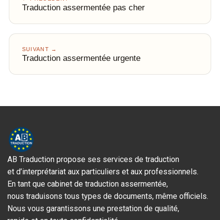
Traduction assermentée pas cher
SUIVANT →
Traduction assermentée urgente
AB Traduction propose ses services de traduction
et d’interprétariat aux particuliers et aux professionnels.
En tant que cabinet de traduction assermentée,
nous traduisons tous types de documents, même officiels.
Nous vous garantissons une prestation de qualité,