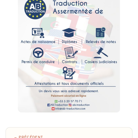
← PRÉCÉDENT