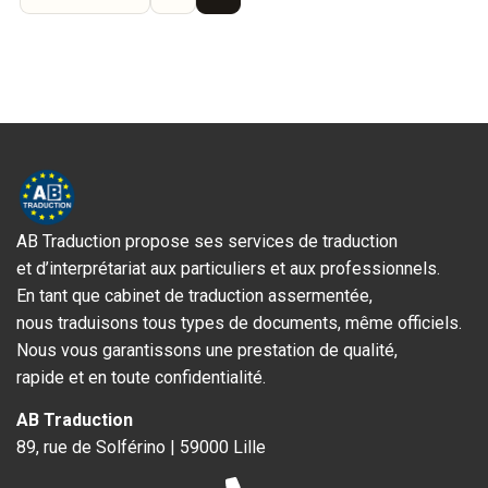
AB Traduction propose ses services de traduction
et d’interprétariat aux particuliers et aux professionnels.
En tant que cabinet de traduction assermentée,
nous traduisons tous types de documents, même officiels.
Nous vous garantissons une prestation de qualité,
rapide et en toute confidentialité.
AB Traduction
89, rue de Solférino | 59000 Lille