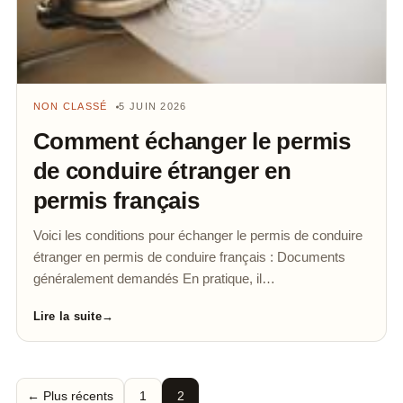
NON CLASSÉ
5 JUIN 2026
Comment échanger le permis
de conduire étranger en
permis français
Voici les conditions pour échanger le permis de conduire
étranger en permis de conduire français : Documents
généralement demandés En pratique, il…
Lire la suite
→
← Plus récents
1
2