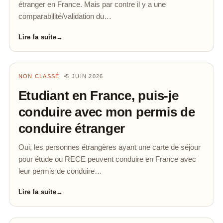
étranger en France. Mais par contre il y a une
comparabilité/validation du…
Lire la suite
→
NON CLASSÉ
5 JUIN 2026
Etudiant en France, puis-je
conduire avec mon permis de
conduire étranger
Oui, les personnes étrangères ayant une carte de séjour
pour étude ou RECE peuvent conduire en France avec
leur permis de conduire…
Lire la suite
→