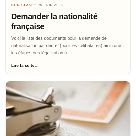
NON CLASSÉ
5 JUIN 2026
Demander la nationalité
française
Voici la liste des documents pour la demande de
naturalisation par décret (pour les célibataires) ainsi que
les étapes des légalisation à…
Lire la suite
→