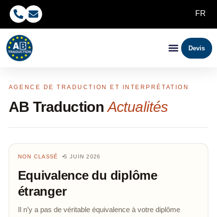
FR
Devis
AGENCE DE TRADUCTION ET INTERPRÉTATION
AB Traduction
Actualités
NON CLASSÉ
5 JUIN 2026
Equivalence du diplôme
étranger
Il n’y a pas de véritable équivalence à votre diplôme